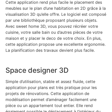
Cette application rend plus facile le placement des
meubles sur le plan d’une habitation en 2D grâce à la
visualisation 3D qu’elle offre. Le logiciel est composé
par une bibliothèque proposant plusieurs objets.
Avec sweet home 3D, vous pouvez récréer votre
cuisine, votre salle bain ou d’autres pièces de votre
maison et y placer le deco de votre choix. En plus,
cette application propose une excellente ergonomie.
La planification des travaux devient plus facile.
Space designer 3D
Simple d’utilisation, stable et assez fluide, cette
application pour plans est très pratique pour les
projets de rénovations. Cette application de
modélisation permet d’aménager facilement une
pièce ou un appartement tout entier. Elle rend
également possible le déplacement à l’intérieur du