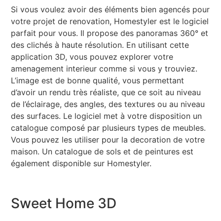
Si vous voulez avoir des éléments bien agencés pour
votre projet de renovation, Homestyler est le logiciel
parfait pour vous. Il propose des panoramas 360° et
des clichés à haute résolution. En utilisant cette
application 3D, vous pouvez explorer votre
amenagement interieur comme si vous y trouviez.
L’image est de bonne qualité, vous permettant
d’avoir un rendu très réaliste, que ce soit au niveau
de l’éclairage, des angles, des textures ou au niveau
des surfaces. Le logiciel met à votre disposition un
catalogue composé par plusieurs types de meubles.
Vous pouvez les utiliser pour la decoration de votre
maison. Un catalogue de sols et de peintures est
également disponible sur Homestyler.
Sweet Home 3D