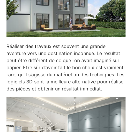
Réaliser des travaux est souvent une grande
aventure vers une destination inconnue. Le résultat
peut être différent de ce que l’on avait imaginé sur
papier. Être sûr d’avoir fait le bon choix est vraiment
rare, qu’il s’agisse du matériel ou des techniques. Les
logiciels 3D sont la meilleure alternative pour réaliser
des pièces et obtenir un résultat immédiat.