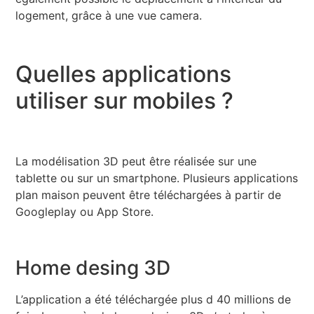
logement, grâce à une vue camera.
Quelles applications
utiliser sur mobiles ?
La modélisation 3D peut être réalisée sur une
tablette ou sur un smartphone. Plusieurs applications
plan maison peuvent être téléchargées à partir de
Googleplay ou App Store.
Home desing 3D
L’application a été téléchargée plus d 40 millions de