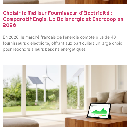
Choisir le Meilleur Fournisseur d’Électricité :
Comparatif Engie, La Bellenergie et Enercoop en
2026
En 2026, le marché français de l'énergie compte plus de 40
fournisseurs d'électricité, offrant aux particuliers un large choix
pour répondre à leurs besoins énergétiques.