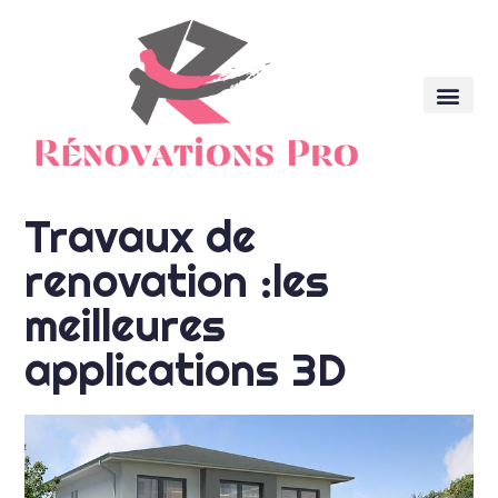
Travaux de
renovation :les
meilleures
applications 3D