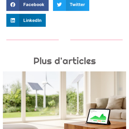
Facebook
Twitter
LinkedIn
Plus d'articles