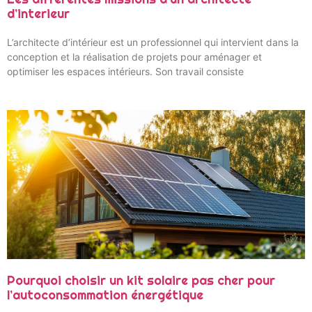
d’interieur
L’architecte d’intérieur est un professionnel qui intervient dans la
conception et la réalisation de projets pour aménager et
optimiser les espaces intérieurs. Son travail consiste
Pourquoi choisir un kit solaire pas cher pour
l’autoconsommation énergétique