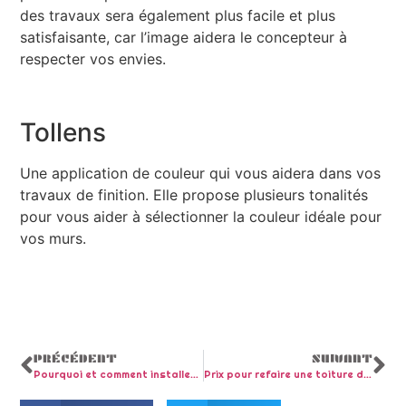
des travaux sera également plus facile et plus
satisfaisante, car l’image aidera le concepteur à
respecter vos envies.
Tollens
Une application de couleur qui vous aidera dans vos
travaux de finition. Elle propose plusieurs tonalités
pour vous aider à sélectionner la couleur idéale pour
vos murs.
PRÉCÉDENT
SUIVANT
Pourquoi et comment installer des WC suspendus ?
Prix pour refaire une toiture de 100 m2