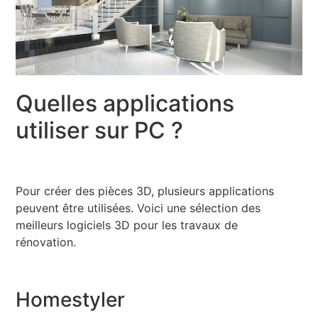
Quelles applications
utiliser sur PC ?
Pour créer des pièces 3D, plusieurs applications
peuvent être utilisées. Voici une sélection des
meilleurs logiciels 3D pour les travaux de
rénovation.
Homestyler