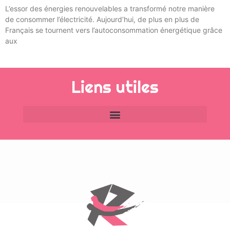
L’essor des énergies renouvelables a transformé notre manière
de consommer l’électricité. Aujourd’hui, de plus en plus de
Français se tournent vers l’autoconsommation énergétique grâce
aux
Liens utiles