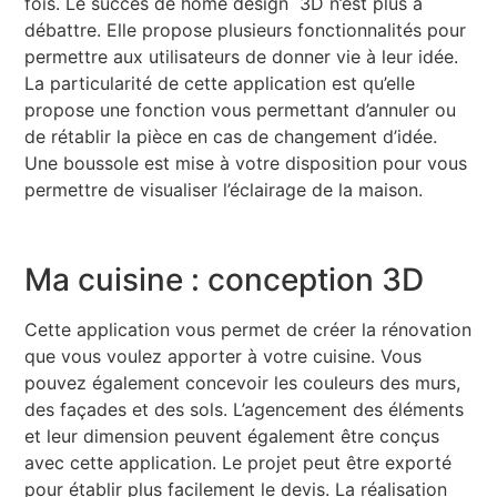
fois. Le succès de home design 3D n’est plus à
débattre. Elle propose plusieurs fonctionnalités pour
permettre aux utilisateurs de donner vie à leur idée.
La particularité de cette application est qu’elle
propose une fonction vous permettant d’annuler ou
de rétablir la pièce en cas de changement d’idée.
Une boussole est mise à votre disposition pour vous
permettre de visualiser l’éclairage de la maison.
Ma cuisine : conception 3D
Cette application vous permet de créer la rénovation
que vous voulez apporter à votre cuisine. Vous
pouvez également concevoir les couleurs des murs,
des façades et des sols. L’agencement des éléments
et leur dimension peuvent également être conçus
avec cette application. Le projet peut être exporté
pour établir plus facilement le devis. La réalisation