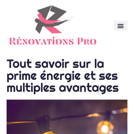
Tout savoir sur la
prime énergie et ses
multiples avantages