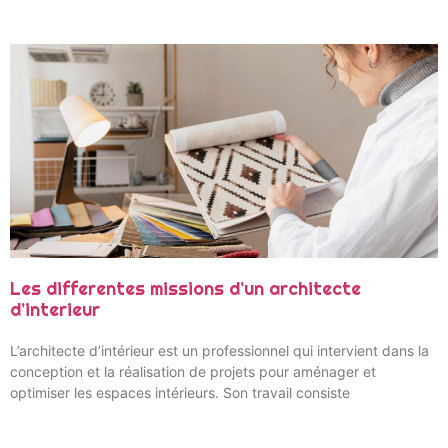
Les differentes missions d’un architecte
d’interieur
L’architecte d’intérieur est un professionnel qui intervient dans la
conception et la réalisation de projets pour aménager et
optimiser les espaces intérieurs. Son travail consiste