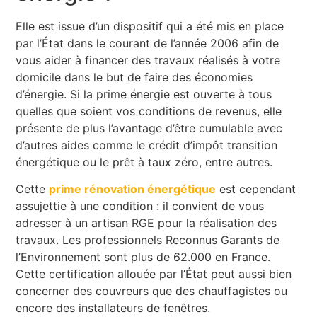
Elle est issue d’un dispositif qui a été mis en place
par l’État dans le courant de l’année 2006 afin de
vous aider à financer des travaux réalisés à votre
domicile dans le but de faire des économies
d’énergie. Si la prime énergie est ouverte à tous
quelles que soient vos conditions de revenus, elle
présente de plus l’avantage d’être cumulable avec
d’autres aides comme le crédit d’impôt transition
énergétique ou le prêt à taux zéro, entre autres.
Cette
prime rénovation énergétique
est cependant
assujettie à une condition : il convient de vous
adresser à un artisan RGE pour la réalisation des
travaux. Les professionnels Reconnus Garants de
l’Environnement sont plus de 62.000 en France.
Cette certification allouée par l’État peut aussi bien
concerner des couvreurs que des chauffagistes ou
encore des installateurs de fenêtres.