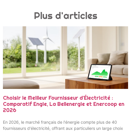
Plus d'articles
Choisir le Meilleur Fournisseur d’Électricité :
Comparatif Engie, La Bellenergie et Enercoop en
2026
En 2026, le marché français de l'énergie compte plus de 40
fournisseurs d'électricité, offrant aux particuliers un large choix