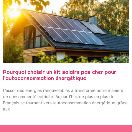
Pourquoi choisir un kit solaire pas cher pour
l’autoconsommation énergétique
L’essor des énergies renouvelables a transformé notre manière
de consommer l’électricité. Aujourd’hui, de plus en plus de
Français se tournent vers l’autoconsommation énergétique grâce
aux