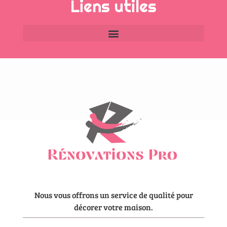
Liens utiles
Nous vous offrons un service de qualité pour
décorer votre maison.