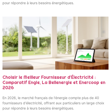
pour répondre à leurs besoins énergétiques.
Choisir le Meilleur Fournisseur d’Électricité :
Comparatif Engie, La Bellenergie et Enercoop en
2026
En 2026, le marché français de l'énergie compte plus de 40
fournisseurs d'électricité, offrant aux particuliers un large choix
pour répondre à leurs besoins énergétiques.