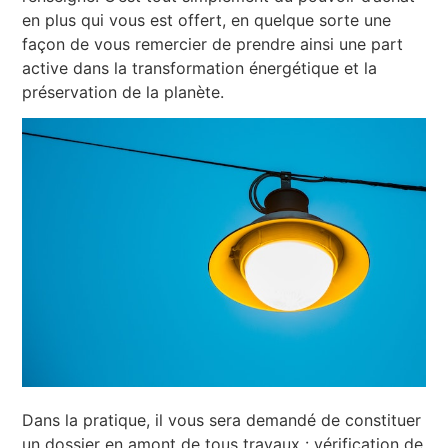
en plus qui vous est offert, en quelque sorte une
façon de vous remercier de prendre ainsi une part
active dans la transformation énergétique et la
préservation de la planète.
Dans la pratique, il vous sera demandé de constituer
un dossier en amont de tous travaux : vérification de