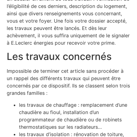
l’éligibilité de ces derniers, description du logement,
ainsi que divers renseignements vous concernant,
vous et votre foyer. Une fois votre dossier accepté,
les travaux peuvent être lancés. Et dès leur
achèvement, il vous suffira uniquement de le signaler
à E.Leclerc énergies pour recevoir votre prime.
Les travaux concernés
Impossible de terminer cet article sans procéder à
un rappel des différents travaux qui peuvent être
concernés par ce dispositif. Ils se classent selon trois
grandes familles :
les travaux de chauffage : remplacement d’une
chaudière au fioul, installation d’un
programmateur de chaudière ou de robinets
thermostatiques sur les radiateurs…
les travaux d’isolation : rénovation de toiture,