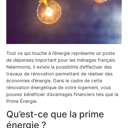
Tout ce qui touche à l’énergie représente un poste
de dépenses important pour les ménages français.
Néanmoins, il existe la possibilité d’effectuer des
travaux de rénovation permettant de réaliser des
économies d’énergie. Dans le cadre de cette
rénovation énergétique de votre logement, vous
pouvez bénéficier d’avantages financiers tels que la
Prime Énergie.
Qu’est-ce que la prime
énergie ?