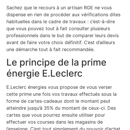
Sachez que le recours à un artisan RGE ne vous
dispense en rien de procéder aux vérifications dites
habituelles dans le cadre de travaux : c’est-à-dire
que vous pouvez tout à fait consulter plusieurs
professionnels dans le but de comparer leurs devis
avant de faire votre choix définitif. C’est d’ailleurs
une démarche tout à fait recommandée.
Le principe de la prime
énergie E.Leclerc
E.Leclerc énergies vous propose de vous verser
cette prime une fois vos travaux effectués sous la
forme de cartes-cadeaux dont le montant peut
atteindre jusqu’à 35% du montant de ceux-ci. Des
cartes que vous pourrez ensuite utiliser pour
effectuer vos courses dans les magasins de
l’enseigne. C’est tout simplement du pouvoir d’achat