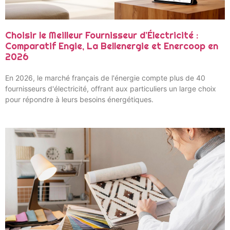
Choisir le Meilleur Fournisseur d’Électricité :
Comparatif Engie, La Bellenergie et Enercoop en
2026
En 2026, le marché français de l'énergie compte plus de 40
fournisseurs d'électricité, offrant aux particuliers un large choix
pour répondre à leurs besoins énergétiques.