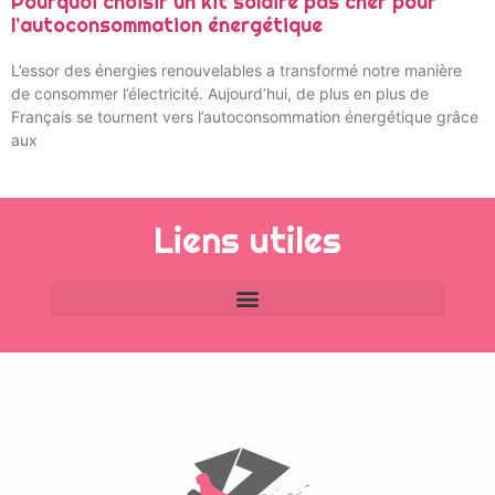
Pourquoi choisir un kit solaire pas cher pour
l’autoconsommation énergétique
L’essor des énergies renouvelables a transformé notre manière
de consommer l’électricité. Aujourd’hui, de plus en plus de
Français se tournent vers l’autoconsommation énergétique grâce
aux
Liens utiles