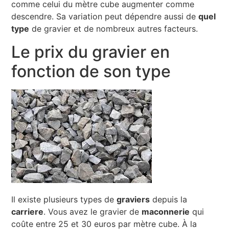
comme celui du mètre cube augmenter comme
descendre. Sa variation peut dépendre aussi de
quel
type
de gravier et de nombreux autres facteurs.
Le prix du gravier en
fonction de son type
Il existe plusieurs types de
graviers
depuis la
carriere
. Vous avez le gravier de
maconnerie
qui
coûte entre 25 et 30 euros par mètre cube. À la