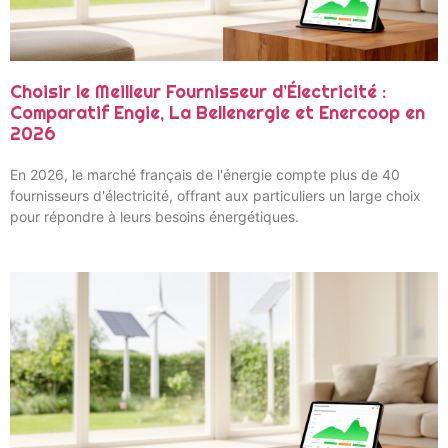
Choisir le Meilleur Fournisseur d’Électricité :
Comparatif Engie, La Bellenergie et Enercoop en
2026
En 2026, le marché français de l'énergie compte plus de 40
fournisseurs d'électricité, offrant aux particuliers un large choix
pour répondre à leurs besoins énergétiques.