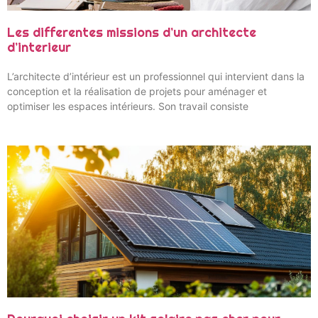
Les differentes missions d’un architecte
d’interieur
L’architecte d’intérieur est un professionnel qui intervient dans la
conception et la réalisation de projets pour aménager et
optimiser les espaces intérieurs. Son travail consiste