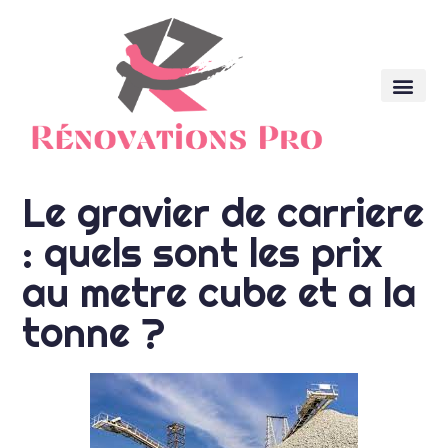
Le gravier de carriere
: quels sont les prix
au metre cube et a la
tonne ?