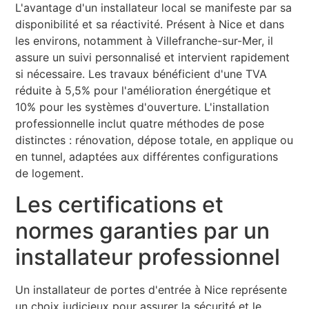
L'avantage d'un installateur local se manifeste par sa
disponibilité et sa réactivité. Présent à Nice et dans
les environs, notamment à Villefranche-sur-Mer, il
assure un suivi personnalisé et intervient rapidement
si nécessaire. Les travaux bénéficient d'une TVA
réduite à 5,5% pour l'amélioration énergétique et
10% pour les systèmes d'ouverture. L'installation
professionnelle inclut quatre méthodes de pose
distinctes : rénovation, dépose totale, en applique ou
en tunnel, adaptées aux différentes configurations
de logement.
Les certifications et
normes garanties par un
installateur professionnel
Un installateur de portes d'entrée à Nice représente
un choix judicieux pour assurer la sécurité et le