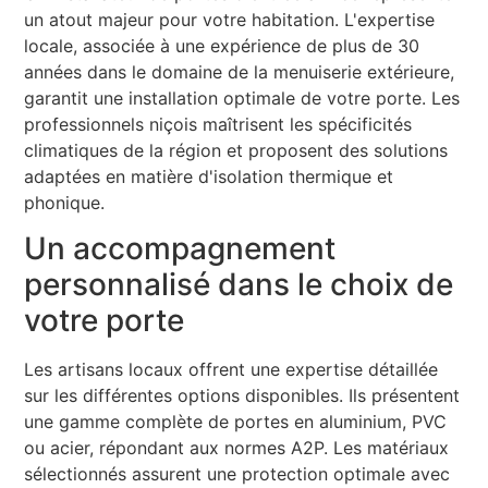
un atout majeur pour votre habitation. L'expertise
locale, associée à une expérience de plus de 30
années dans le domaine de la menuiserie extérieure,
garantit une installation optimale de votre porte. Les
professionnels niçois maîtrisent les spécificités
climatiques de la région et proposent des solutions
adaptées en matière d'isolation thermique et
phonique.
Un accompagnement
personnalisé dans le choix de
votre porte
Les artisans locaux offrent une expertise détaillée
sur les différentes options disponibles. Ils présentent
une gamme complète de portes en aluminium, PVC
ou acier, répondant aux normes A2P. Les matériaux
sélectionnés assurent une protection optimale avec