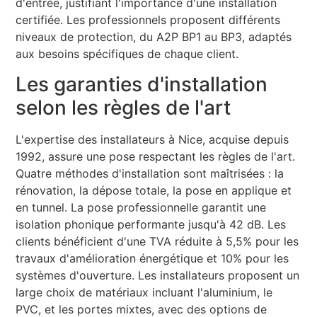
d'entrée, justifiant l'importance d'une installation
certifiée. Les professionnels proposent différents
niveaux de protection, du A2P BP1 au BP3, adaptés
aux besoins spécifiques de chaque client.
Les garanties d'installation
selon les règles de l'art
L'expertise des installateurs à Nice, acquise depuis
1992, assure une pose respectant les règles de l'art.
Quatre méthodes d'installation sont maîtrisées : la
rénovation, la dépose totale, la pose en applique et
en tunnel. La pose professionnelle garantit une
isolation phonique performante jusqu'à 42 dB. Les
clients bénéficient d'une TVA réduite à 5,5% pour les
travaux d'amélioration énergétique et 10% pour les
systèmes d'ouverture. Les installateurs proposent un
large choix de matériaux incluant l'aluminium, le
PVC, et les portes mixtes, avec des options de