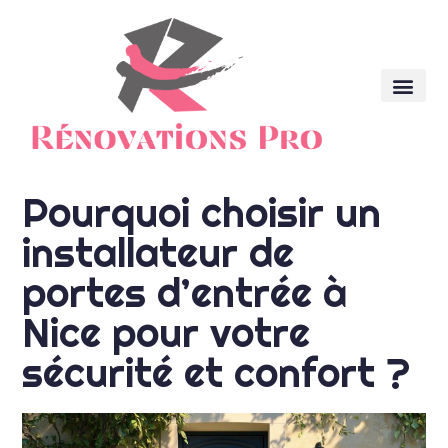
Pourquoi choisir un
installateur de
portes d’entrée à
Nice pour votre
sécurité et confort ?