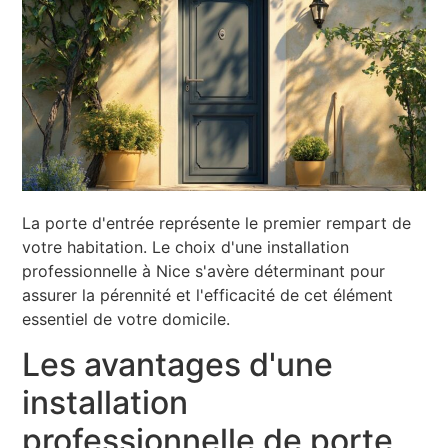
La porte d'entrée représente le premier rempart de
votre habitation. Le choix d'une installation
professionnelle à Nice s'avère déterminant pour
assurer la pérennité et l'efficacité de cet élément
essentiel de votre domicile.
Les avantages d'une
installation
professionnelle de porte