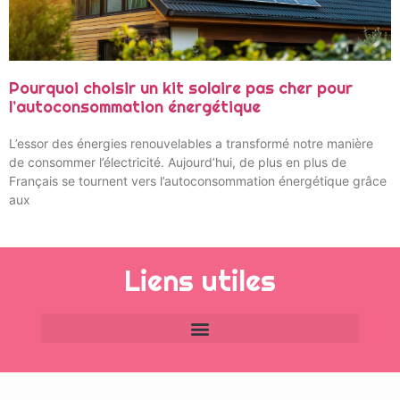
Pourquoi choisir un kit solaire pas cher pour
l’autoconsommation énergétique
L’essor des énergies renouvelables a transformé notre manière
de consommer l’électricité. Aujourd’hui, de plus en plus de
Français se tournent vers l’autoconsommation énergétique grâce
aux
Liens utiles