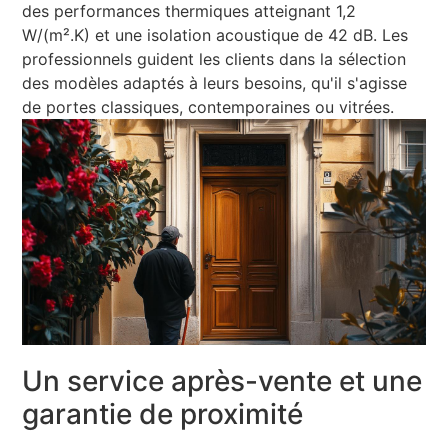
des performances thermiques atteignant 1,2
W/(m².K) et une isolation acoustique de 42 dB. Les
professionnels guident les clients dans la sélection
des modèles adaptés à leurs besoins, qu'il s'agisse
de portes classiques, contemporaines ou vitrées.
Un service après-vente et une
garantie de proximité