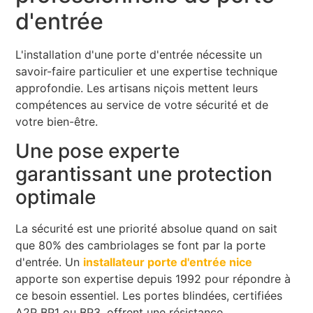
d'entrée
L'installation d'une porte d'entrée nécessite un
savoir-faire particulier et une expertise technique
approfondie. Les artisans niçois mettent leurs
compétences au service de votre sécurité et de
votre bien-être.
Une pose experte
garantissant une protection
optimale
La sécurité est une priorité absolue quand on sait
que 80% des cambriolages se font par la porte
d'entrée. Un
installateur porte d'entrée nice
apporte son expertise depuis 1992 pour répondre à
ce besoin essentiel. Les portes blindées, certifiées
A2P BP1 ou BP3, offrent une résistance