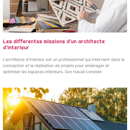
Les differentes missions d’un architecte
d’interieur
L’architecte d’intérieur est un professionnel qui intervient dans la
conception et la réalisation de projets pour aménager et
optimiser les espaces intérieurs. Son travail consiste