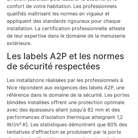
confort de votre habitation. Les professionnels
qualifiés maîtrisent les normes en vigueur et
appliquent des standards rigoureux pour chaque
installation. La certification professionnelle atteste
de leur expertise dans le domaine de la menuiserie
extérieure.
Les labels A2P et les normes
de sécurité respectées
Les installations réalisées par les professionnels à
Nice répondent aux exigences des labels A2P, une
référence dans le domaine de la sécurité. Les portes
blindées installées offrent une protection optimale
avec des épaisseurs allant jusqu'à 82 mm et des
performances d'isolation thermique atteignant 1,2
W/(m².K). Les statistiques démontrent que 80% des
tentatives d'effraction se produisent par la porte