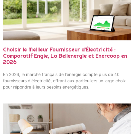
Choisir le Meilleur Fournisseur d’Électricité :
Comparatif Engie, La Bellenergie et Enercoop en
2026
En 2026, le marché français de l'énergie compte plus de 40
fournisseurs d'électricité, offrant aux particuliers un large choix
pour répondre à leurs besoins énergétiques.