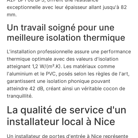
exceptionnelle avec leur épaisseur allant jusqu'à 82
mm.
Un travail soigné pour une
meilleure isolation thermique
L'installation professionnelle assure une performance
thermique optimale avec des valeurs d'isolation
atteignant 1,2 W/(m².K). Les matériaux comme
l'aluminium et le PVC, posés selon les règles de l'art,
garantissent une isolation phonique pouvant
atteindre 42 dB, créant ainsi un véritable cocon de
tranquillité.
La qualité de service d'un
installateur local à Nice
Un installateur de portes d'entrée à Nice représente