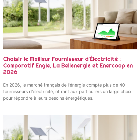
Choisir le Meilleur Fournisseur d’Électricité :
Comparatif Engie, La Bellenergie et Enercoop en
2026
En 2026, le marché français de l'énergie compte plus de 40
fournisseurs d'électricité, offrant aux particuliers un large choix
pour répondre à leurs besoins énergétiques.