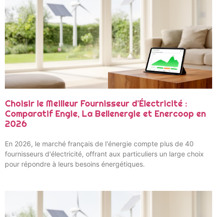
Choisir le Meilleur Fournisseur d’Électricité :
Comparatif Engie, La Bellenergie et Enercoop en
2026
En 2026, le marché français de l'énergie compte plus de 40
fournisseurs d'électricité, offrant aux particuliers un large choix
pour répondre à leurs besoins énergétiques.