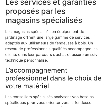
Les services et garanties
proposés par les
magasins spécialisés
Les magasins spécialisés en équipement de
jardinage offrent une large gamme de services
adaptés aux utilisateurs de fendeuses à bois. Un
réseau de professionnels qualifiés accompagne les
clients dans leur parcours d’achat et assure un suivi
technique personnalisé.
L’accompagnement
professionnel dans le choix de
votre matériel
Les conseillers spécialisés analysent vos besoins
spécifiques pour vous orienter vers la fendeuse