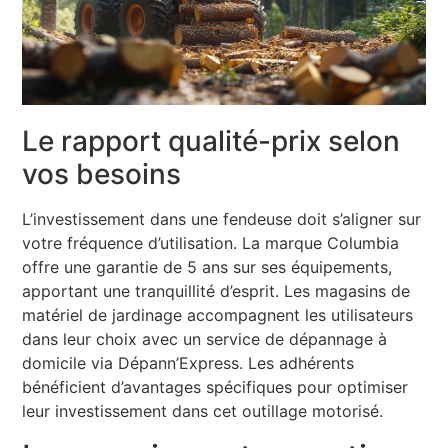
Le rapport qualité-prix selon
vos besoins
L’investissement dans une fendeuse doit s’aligner sur
votre fréquence d’utilisation. La marque Columbia
offre une garantie de 5 ans sur ses équipements,
apportant une tranquillité d’esprit. Les magasins de
matériel de jardinage accompagnent les utilisateurs
dans leur choix avec un service de dépannage à
domicile via Dépann’Express. Les adhérents
bénéficient d’avantages spécifiques pour optimiser
leur investissement dans cet outillage motorisé.