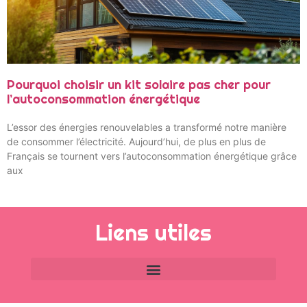
Pourquoi choisir un kit solaire pas cher pour
l’autoconsommation énergétique
L’essor des énergies renouvelables a transformé notre manière
de consommer l’électricité. Aujourd’hui, de plus en plus de
Français se tournent vers l’autoconsommation énergétique grâce
aux
Liens utiles