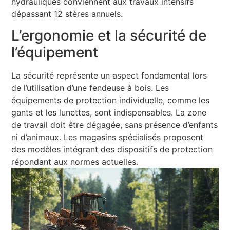
hydrauliques conviennent aux travaux intensifs
dépassant 12 stères annuels.
L’ergonomie et la sécurité de
l’équipement
La sécurité représente un aspect fondamental lors
de l’utilisation d’une fendeuse à bois. Les
équipements de protection individuelle, comme les
gants et les lunettes, sont indispensables. La zone
de travail doit être dégagée, sans présence d’enfants
ni d’animaux. Les magasins spécialisés proposent
des modèles intégrant des dispositifs de protection
répondant aux normes actuelles.