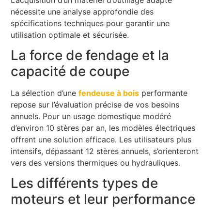
nécessite une analyse approfondie des
spécifications techniques pour garantir une
utilisation optimale et sécurisée.
La force de fendage et la
capacité de coupe
La sélection d’une
fendeuse à bois
performante
repose sur l’évaluation précise de vos besoins
annuels. Pour un usage domestique modéré
d’environ 10 stères par an, les modèles électriques
offrent une solution efficace. Les utilisateurs plus
intensifs, dépassant 12 stères annuels, s’orienteront
vers des versions thermiques ou hydrauliques.
Les différents types de
moteurs et leur performance