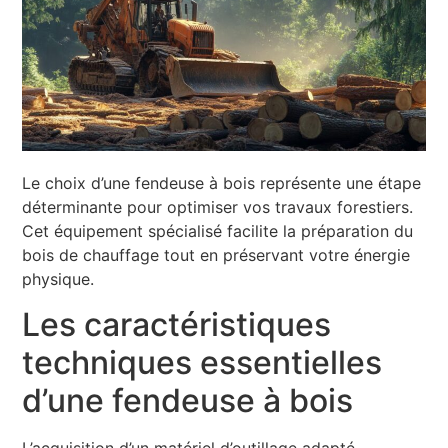
Le choix d’une fendeuse à bois représente une étape
déterminante pour optimiser vos travaux forestiers.
Cet équipement spécialisé facilite la préparation du
bois de chauffage tout en préservant votre énergie
physique.
Les caractéristiques
techniques essentielles
d’une fendeuse à bois
L’acquisition d’un matériel d’outillage adapté