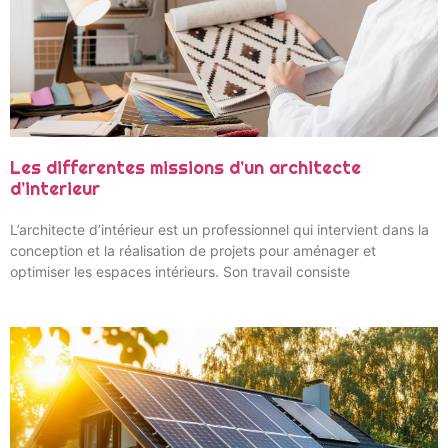
Les differentes missions d’un architecte
d’interieur
L’architecte d’intérieur est un professionnel qui intervient dans la
conception et la réalisation de projets pour aménager et
optimiser les espaces intérieurs. Son travail consiste