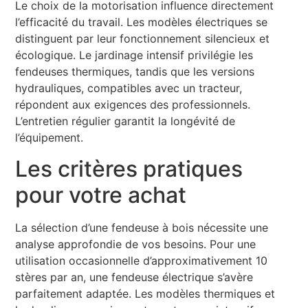
Le choix de la motorisation influence directement
l’efficacité du travail. Les modèles électriques se
distinguent par leur fonctionnement silencieux et
écologique. Le jardinage intensif privilégie les
fendeuses thermiques, tandis que les versions
hydrauliques, compatibles avec un tracteur,
répondent aux exigences des professionnels.
L’entretien régulier garantit la longévité de
l’équipement.
Les critères pratiques
pour votre achat
La sélection d’une fendeuse à bois nécessite une
analyse approfondie de vos besoins. Pour une
utilisation occasionnelle d’approximativement 10
stères par an, une fendeuse électrique s’avère
parfaitement adaptée. Les modèles thermiques et