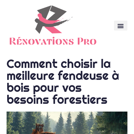
Comment choisir la
meilleure fendeuse à
bois pour vos
besoins forestiers