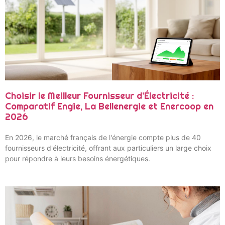
Choisir le Meilleur Fournisseur d’Électricité :
Comparatif Engie, La Bellenergie et Enercoop en
2026
En 2026, le marché français de l'énergie compte plus de 40
fournisseurs d'électricité, offrant aux particuliers un large choix
pour répondre à leurs besoins énergétiques.