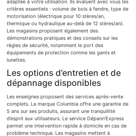
adaptée à votre utilisation. Ils évaluent avec vous les
critères essentiels : volume de bois à fendre, type de
motorisation (électrique pour 10 stères/an,
thermique ou hydraulique au-delà de 12 stères/an).
Les magasins proposent également des
démonstrations pratiques et des conseils sur les
règles de sécurité, notamment le port des
équipements de protection comme les gants et
lunettes.
Les options d’entretien et de
dépannage disponibles
Les enseignes proposent des services après-vente
complets. La marque Columbia offre une garantie de
5 ans sur ses produits, assurant une tranquillité
d’esprit aux utilisateurs. Le service Dépann’Express
permet une intervention rapide à domicile en cas de
problème technique. Les magasins mettent à