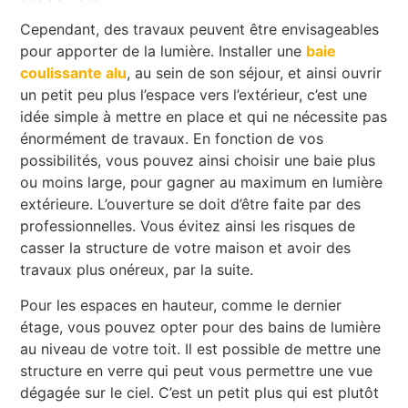
Cependant, des travaux peuvent être envisageables
pour apporter de la lumière. Installer une
baie
coulissante alu
, au sein de son séjour, et ainsi ouvrir
un petit peu plus l’espace vers l’extérieur, c’est une
idée simple à mettre en place et qui ne nécessite pas
énormément de travaux. En fonction de vos
possibilités, vous pouvez ainsi choisir une baie plus
ou moins large, pour gagner au maximum en lumière
extérieure. L’ouverture se doit d’être faite par des
professionnelles. Vous évitez ainsi les risques de
casser la structure de votre maison et avoir des
travaux plus onéreux, par la suite.
Pour les espaces en hauteur, comme le dernier
étage, vous pouvez opter pour des bains de lumière
au niveau de votre toit. Il est possible de mettre une
structure en verre qui peut vous permettre une vue
dégagée sur le ciel. C’est un petit plus qui est plutôt