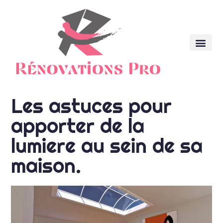
Les astuces pour
apporter de la
lumiere au sein de sa
maison.