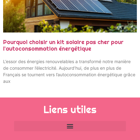
Pourquoi choisir un kit solaire pas cher pour
l’autoconsommation énergétique
L’essor des énergies renouvelables a transformé notre manière
de consommer l’électricité. Aujourd’hui, de plus en plus de
Français se tournent vers l’autoconsommation énergétique grâce
aux
Liens utiles