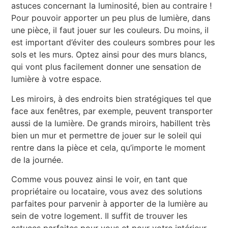
astuces concernant la luminosité, bien au contraire !
Pour pouvoir apporter un peu plus de lumière, dans
une pièce, il faut jouer sur les couleurs. Du moins, il
est important d’éviter des couleurs sombres pour les
sols et les murs. Optez ainsi pour des murs blancs,
qui vont plus facilement donner une sensation de
lumière à votre espace.
Les miroirs, à des endroits bien stratégiques tel que
face aux fenêtres, par exemple, peuvent transporter
aussi de la lumière. De grands miroirs, habillent très
bien un mur et permettre de jouer sur le soleil qui
rentre dans la pièce et cela, qu’importe le moment
de la journée.
Comme vous pouvez ainsi le voir, en tant que
propriétaire ou locataire, vous avez des solutions
parfaites pour parvenir à apporter de la lumière au
sein de votre logement. Il suffit de trouver les
astuces parfaites pour vous et pour votre intérieur.