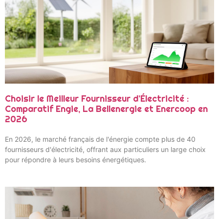
Choisir le Meilleur Fournisseur d’Électricité :
Comparatif Engie, La Bellenergie et Enercoop en
2026
En 2026, le marché français de l'énergie compte plus de 40
fournisseurs d'électricité, offrant aux particuliers un large choix
pour répondre à leurs besoins énergétiques.