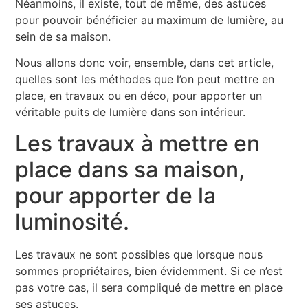
Néanmoins, il existe, tout de même, des astuces
pour pouvoir bénéficier au maximum de lumière, au
sein de sa maison.
Nous allons donc voir, ensemble, dans cet article,
quelles sont les méthodes que l’on peut mettre en
place, en travaux ou en déco, pour apporter un
véritable puits de lumière dans son intérieur.
Les travaux à mettre en
place dans sa maison,
pour apporter de la
luminosité.
Les travaux ne sont possibles que lorsque nous
sommes propriétaires, bien évidemment. Si ce n’est
pas votre cas, il sera compliqué de mettre en place
ses astuces.