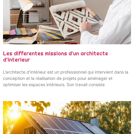
Les differentes missions d’un architecte
d’interieur
L’architecte d’intérieur est un professionnel qui intervient dans la
conception et la réalisation de projets pour aménager et
optimiser les espaces intérieurs. Son travail consiste