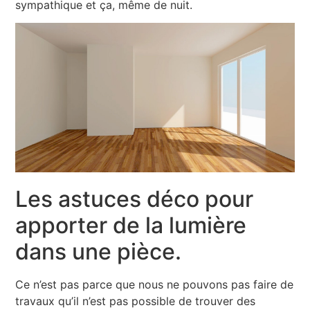
sympathique et ça, même de nuit.
Les astuces déco pour
apporter de la lumière
dans une pièce.
Ce n’est pas parce que nous ne pouvons pas faire de
travaux qu’il n’est pas possible de trouver des