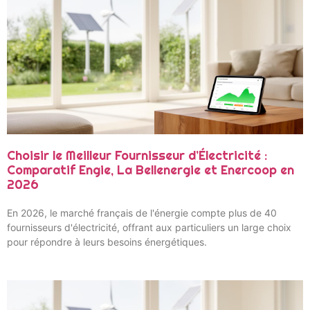
Choisir le Meilleur Fournisseur d’Électricité :
Comparatif Engie, La Bellenergie et Enercoop en
2026
En 2026, le marché français de l'énergie compte plus de 40
fournisseurs d'électricité, offrant aux particuliers un large choix
pour répondre à leurs besoins énergétiques.