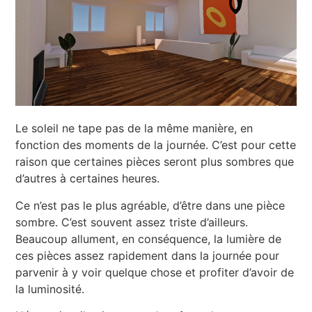
Le soleil ne tape pas de la même manière, en
fonction des moments de la journée. C’est pour cette
raison que certaines pièces seront plus sombres que
d’autres à certaines heures.
Ce n’est pas le plus agréable, d’être dans une pièce
sombre. C’est souvent assez triste d’ailleurs.
Beaucoup allument, en conséquence, la lumière de
ces pièces assez rapidement dans la journée pour
parvenir à y voir quelque chose et profiter d’avoir de
la luminosité.