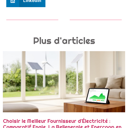
LinkedIn
Plus d'articles
Choisir le Meilleur Fournisseur d’Électricité :
Comparatif Engie, La Bellenergie et Enercoop en