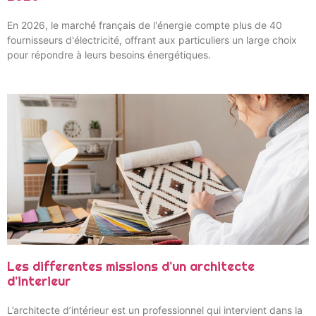
En 2026, le marché français de l'énergie compte plus de 40
fournisseurs d'électricité, offrant aux particuliers un large choix
pour répondre à leurs besoins énergétiques.
Les differentes missions d’un architecte
d’interieur
L’architecte d’intérieur est un professionnel qui intervient dans la