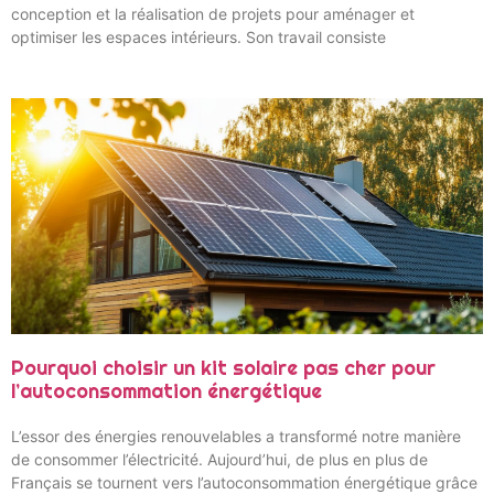
conception et la réalisation de projets pour aménager et
optimiser les espaces intérieurs. Son travail consiste
Pourquoi choisir un kit solaire pas cher pour
l’autoconsommation énergétique
L’essor des énergies renouvelables a transformé notre manière
de consommer l’électricité. Aujourd’hui, de plus en plus de
Français se tournent vers l’autoconsommation énergétique grâce