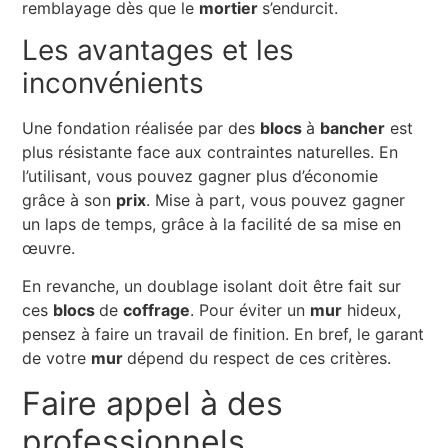
remblayage dès que le
mortier
s’endurcit.
Les avantages et les
inconvénients
Une fondation réalisée par des
blocs
à
bancher
est
plus résistante face aux contraintes naturelles. En
l’utilisant, vous pouvez gagner plus d’économie
grâce à son
prix
. Mise à part, vous pouvez gagner
un laps de temps, grâce à la facilité de sa mise en
œuvre.
En revanche, un doublage isolant doit être fait sur
ces
blocs
de
coffrage
. Pour éviter un
mur
hideux,
pensez à faire un travail de finition. En bref, le garant
de votre
mur
dépend du respect de ces critères.
Faire appel à des
professionnels