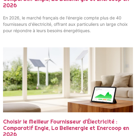
2026
En 2026, le marché français de l'énergie compte plus de 40
fournisseurs d'électricité, offrant aux particuliers un large choix
pour répondre à leurs besoins énergétiques.
Choisir le Meilleur Fournisseur d’Électricité :
Comparatif Engie, La Bellenergie et Enercoop en
2026