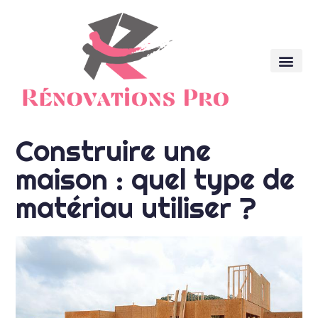
Construire une
maison : quel type de
matériau utiliser ?