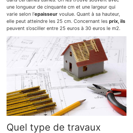
une longueur de cinquante cm et une largeur qui
varie selon l’
epaisseur
voulue. Quant à sa hauteur,
elle peut atteindre les 25 cm. Concernant les
prix, ils
peuvent s’osciller entre 25 euros à 30 euros le m2.
Quel type de travaux