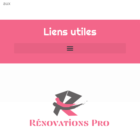
aux
Liens utiles