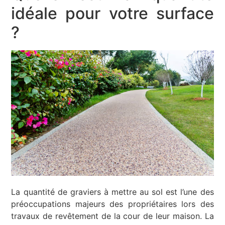
idéale pour votre surface
?
La quantité de graviers à mettre au sol est l’une des
préoccupations majeurs des propriétaires lors des
travaux de revêtement de la cour de leur maison. La