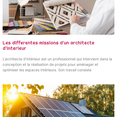
Les differentes missions d’un architecte
d’interieur
L’architecte d’intérieur est un professionnel qui intervient dans la
conception et la réalisation de projets pour aménager et
optimiser les espaces intérieurs. Son travail consiste