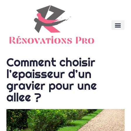
Comment choisir
l’epaisseur d’un
gravier pour une
allee ?