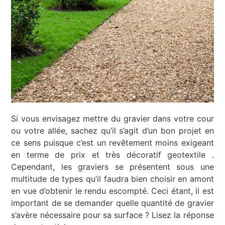
Si vous envisagez mettre du gravier dans votre cour
ou votre allée, sachez qu’il s’agit d’un bon projet en
ce sens puisque c’est un revêtement moins exigeant
en terme de prix et très décoratif
geotextile
.
Cependant, les graviers se présentent sous une
multitude de types qu’il faudra bien choisir en amont
en vue d’obtenir le rendu escompté. Ceci étant, il est
important de se demander quelle quantité de gravier
s’avère nécessaire pour sa surface ? Lisez la réponse