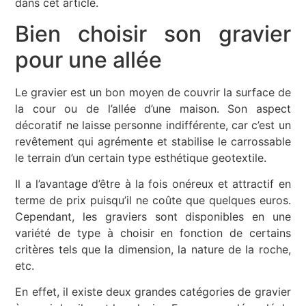
dans cet article.
Bien choisir son gravier
pour une allée
Le gravier est un bon moyen de couvrir la surface de
la cour ou de l’allée d’une maison. Son aspect
décoratif ne laisse personne indifférente, car c’est un
revêtement qui agrémente et
stabilise
le
carrossable
le terrain d’un certain
type
esthétique
geotextile
.
Il a l’avantage d’être à la fois onéreux et attractif en
terme de prix puisqu’il ne coûte que quelques euros.
Cependant, les graviers sont disponibles en une
variété de type à choisir en fonction de certains
critères tels que la dimension, la nature de la roche,
etc.
En effet, il existe deux grandes catégories de gravier