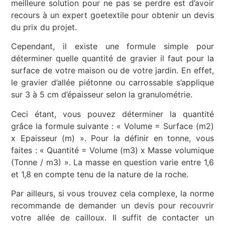
meilleure solution pour ne pas se perdre est d’avoir
recours à un expert goetextile pour obtenir un devis
du prix du projet.
Cependant, il existe une formule simple pour
déterminer quelle quantité de gravier il faut pour la
surface de votre maison ou de votre jardin. En effet,
le gravier d’allée piétonne ou carrossable s’applique
sur 3 à 5 cm d’épaisseur selon la granulométrie.
Ceci étant, vous pouvez déterminer la quantité
grâce la formule suivante : « Volume = Surface (m2)
x Epaisseur (m) ». Pour la définir en tonne, vous
faites : « Quantité = Volume (m3) x Masse volumique
(Tonne / m3) ». La masse en question varie entre 1,6
et 1,8 en compte tenu de la nature de la roche.
Par ailleurs, si vous trouvez cela complexe, la norme
recommande de demander un devis pour recouvrir
votre allée de cailloux. Il suffit de contacter un