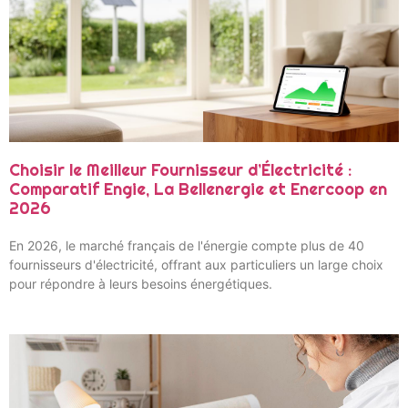
Choisir le Meilleur Fournisseur d’Électricité :
Comparatif Engie, La Bellenergie et Enercoop en
2026
En 2026, le marché français de l'énergie compte plus de 40
fournisseurs d'électricité, offrant aux particuliers un large choix
pour répondre à leurs besoins énergétiques.