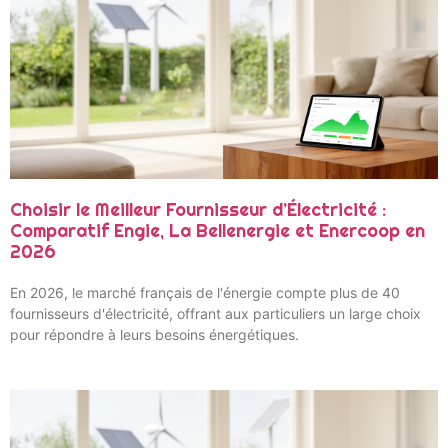
Choisir le Meilleur Fournisseur d’Électricité :
Comparatif Engie, La Bellenergie et Enercoop en
2026
En 2026, le marché français de l'énergie compte plus de 40
fournisseurs d'électricité, offrant aux particuliers un large choix
pour répondre à leurs besoins énergétiques.