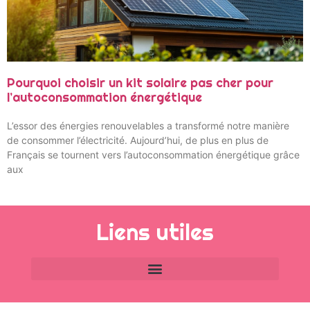
Pourquoi choisir un kit solaire pas cher pour
l’autoconsommation énergétique
L’essor des énergies renouvelables a transformé notre manière
de consommer l’électricité. Aujourd’hui, de plus en plus de
Français se tournent vers l’autoconsommation énergétique grâce
aux
Liens utiles