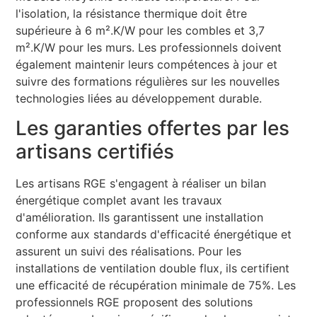
l'isolation, la résistance thermique doit être
supérieure à 6 m².K/W pour les combles et 3,7
m².K/W pour les murs. Les professionnels doivent
également maintenir leurs compétences à jour et
suivre des formations régulières sur les nouvelles
technologies liées au développement durable.
Les garanties offertes par les
artisans certifiés
Les artisans RGE s'engagent à réaliser un bilan
énergétique complet avant les travaux
d'amélioration. Ils garantissent une installation
conforme aux standards d'efficacité énergétique et
assurent un suivi des réalisations. Pour les
installations de ventilation double flux, ils certifient
une efficacité de récupération minimale de 75%. Les
professionnels RGE proposent des solutions