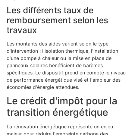
Les différents taux de
remboursement selon les
travaux
Les montants des aides varient selon le type
d'intervention : l'isolation thermique, l'installation
d'une pompe à chaleur ou la mise en place de
panneaux solaires bénéficient de barèmes
spécifiques. Le dispositif prend en compte le niveau
de performance énergétique visé et l'ampleur des
économies d'énergie attendues.
Le crédit d'impôt pour la
transition énergétique
La rénovation énergétique représente un enjeu
majeur pour réduire l'empreinte carbone des