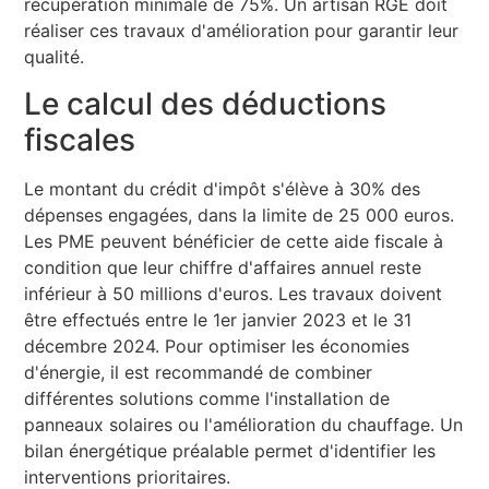
récupération minimale de 75%. Un artisan RGE doit
réaliser ces travaux d'amélioration pour garantir leur
qualité.
Le calcul des déductions
fiscales
Le montant du crédit d'impôt s'élève à 30% des
dépenses engagées, dans la limite de 25 000 euros.
Les PME peuvent bénéficier de cette aide fiscale à
condition que leur chiffre d'affaires annuel reste
inférieur à 50 millions d'euros. Les travaux doivent
être effectués entre le 1er janvier 2023 et le 31
décembre 2024. Pour optimiser les économies
d'énergie, il est recommandé de combiner
différentes solutions comme l'installation de
panneaux solaires ou l'amélioration du chauffage. Un
bilan énergétique préalable permet d'identifier les
interventions prioritaires.