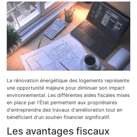
La rénovation énergétique des logements représente
une opportunité majeure pour diminuer son impact
environnemental. Les différentes aides fiscales mises
en place par l'État permettent aux propriétaires
d'entreprendre des travaux d'amélioration tout en
bénéficiant d'un soutien financier significatif.
Les avantages fiscaux