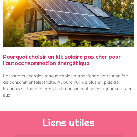
Pourquoi choisir un kit solaire pas cher pour
l’autoconsommation énergétique
L’essor des énergies renouvelables a transformé notre manière
de consommer l’électricité. Aujourd’hui, de plus en plus de
Français se tournent vers l’autoconsommation énergétique grâce
aux
Liens utiles