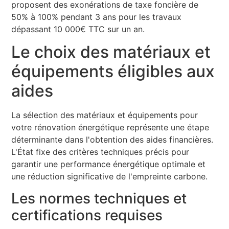
proposent des exonérations de taxe foncière de
50% à 100% pendant 3 ans pour les travaux
dépassant 10 000€ TTC sur un an.
Le choix des matériaux et
équipements éligibles aux
aides
La sélection des matériaux et équipements pour
votre rénovation énergétique représente une étape
déterminante dans l'obtention des aides financières.
L'État fixe des critères techniques précis pour
garantir une performance énergétique optimale et
une réduction significative de l'empreinte carbone.
Les normes techniques et
certifications requises