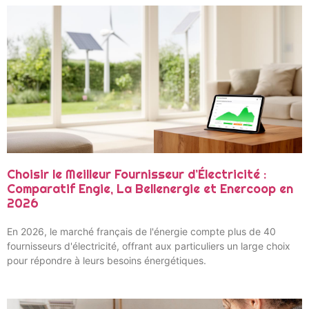
Choisir le Meilleur Fournisseur d’Électricité :
Comparatif Engie, La Bellenergie et Enercoop en
2026
En 2026, le marché français de l'énergie compte plus de 40
fournisseurs d'électricité, offrant aux particuliers un large choix
pour répondre à leurs besoins énergétiques.