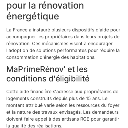
pour la rénovation
énergétique
La France a instauré plusieurs dispositifs d'aide pour
accompagner les propriétaires dans leurs projets de
rénovation. Ces mécanismes visent à encourager
l'adoption de solutions performantes pour réduire la
consommation d'énergie des habitations.
MaPrimeRénov' et les
conditions d'éligibilité
Cette aide financière s'adresse aux propriétaires de
logements construits depuis plus de 15 ans. Le
montant attribué varie selon les ressources du foyer
et la nature des travaux envisagés. Les demandeurs
doivent faire appel à des artisans RGE pour garantir
la qualité des réalisations.