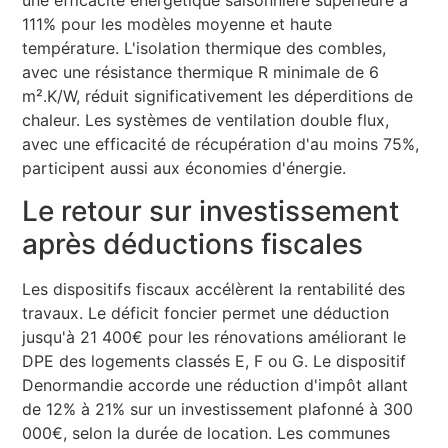
une efficacité énergétique saisonnière supérieure à
111% pour les modèles moyenne et haute
température. L'isolation thermique des combles,
avec une résistance thermique R minimale de 6
m².K/W, réduit significativement les déperditions de
chaleur. Les systèmes de ventilation double flux,
avec une efficacité de récupération d'au moins 75%,
participent aussi aux économies d'énergie.
Le retour sur investissement
après déductions fiscales
Les dispositifs fiscaux accélèrent la rentabilité des
travaux. Le déficit foncier permet une déduction
jusqu'à 21 400€ pour les rénovations améliorant le
DPE des logements classés E, F ou G. Le dispositif
Denormandie accorde une réduction d'impôt allant
de 12% à 21% sur un investissement plafonné à 300
000€, selon la durée de location. Les communes