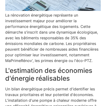
La rénovation énergétique représente un
investissement majeur pour améliorer la
performance énergétique des logements. Cette
démarche s'inscrit dans une dynamique écologique,
avec les bâtiments responsables de 35% des
émissions mondiales de carbone. Les propriétaires
peuvent bénéficier de nombreuses aides financières
pour optimiser leur investissement, notamment
MaPrimeRénov', les primes énergie ou l'éco-PTZ.
L'estimation des économies
d'énergie réalisables
Un bilan énergétique précis permet d'identifier les
travaux prioritaires et leur potentiel d'économies.
L'installation d'une pompe à chaleur moderne offre