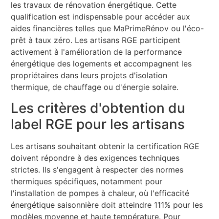
les travaux de rénovation énergétique. Cette
qualification est indispensable pour accéder aux
aides financières telles que MaPrimeRénov ou l'éco-
prêt à taux zéro. Les artisans RGE participent
activement à l'amélioration de la performance
énergétique des logements et accompagnent les
propriétaires dans leurs projets d'isolation
thermique, de chauffage ou d'énergie solaire.
Les critères d'obtention du
label RGE pour les artisans
Les artisans souhaitant obtenir la certification RGE
doivent répondre à des exigences techniques
strictes. Ils s'engagent à respecter des normes
thermiques spécifiques, notamment pour
l'installation de pompes à chaleur, où l'efficacité
énergétique saisonnière doit atteindre 111% pour les
modèles moyenne et haute température. Pour