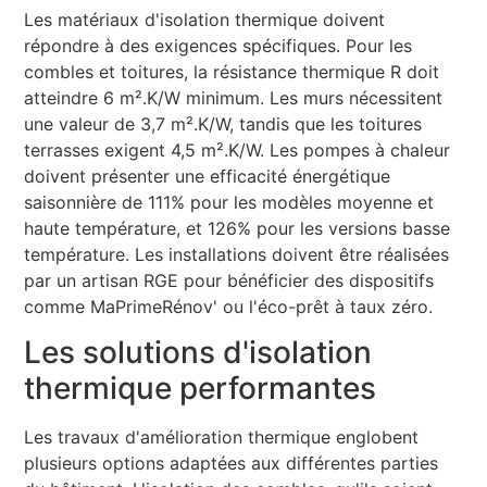
Les matériaux d'isolation thermique doivent
répondre à des exigences spécifiques. Pour les
combles et toitures, la résistance thermique R doit
atteindre 6 m².K/W minimum. Les murs nécessitent
une valeur de 3,7 m².K/W, tandis que les toitures
terrasses exigent 4,5 m².K/W. Les pompes à chaleur
doivent présenter une efficacité énergétique
saisonnière de 111% pour les modèles moyenne et
haute température, et 126% pour les versions basse
température. Les installations doivent être réalisées
par un artisan RGE pour bénéficier des dispositifs
comme MaPrimeRénov' ou l'éco-prêt à taux zéro.
Les solutions d'isolation
thermique performantes
Les travaux d'amélioration thermique englobent
plusieurs options adaptées aux différentes parties