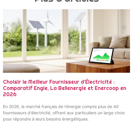
Choisir le Meilleur Fournisseur d’Électricité :
Comparatif Engie, La Bellenergie et Enercoop en
2026
En 2026, le marché français de l'énergie compte plus de 40
fournisseurs d'électricité, offrant aux particuliers un large choix
pour répondre à leurs besoins énergétiques.