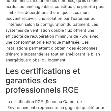
du bâtiment. L'isolation des combles, qu'ils soient
perdus ou aménageables, constitue une priorité pour
limiter les déperditions thermiques. Les murs
peuvent recevoir une isolation par l'extérieur ou
l'intérieur, selon la configuration du bâtiment. Les
systèmes de ventilation double flux offrent une
efficacité de récupération minimum de 75%, avec
une consommation électrique maîtrisée. Ces
installations permettent d'obtenir des économies
d'énergie substantielles tout en améliorant le bilan
énergétique global du logement.
Les certifications et
garanties des
professionnels RGE
La certification RGE (Reconnu Garant de
l'Environnement) représente un gage de qualité pour