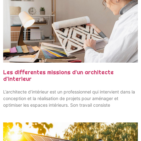
Les differentes missions d’un architecte
d’interieur
L’architecte d’intérieur est un professionnel qui intervient dans la
conception et la réalisation de projets pour aménager et
optimiser les espaces intérieurs. Son travail consiste