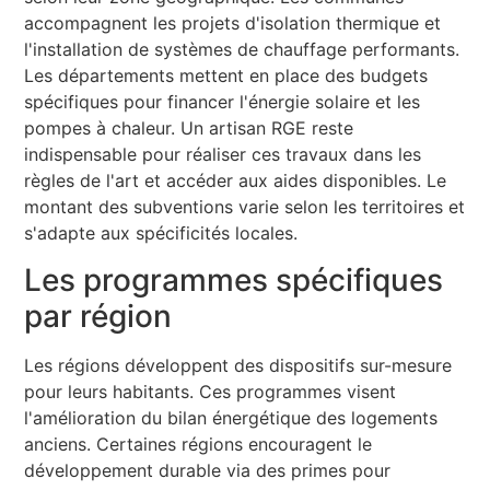
accompagnent les projets d'isolation thermique et
l'installation de systèmes de chauffage performants.
Les départements mettent en place des budgets
spécifiques pour financer l'énergie solaire et les
pompes à chaleur. Un artisan RGE reste
indispensable pour réaliser ces travaux dans les
règles de l'art et accéder aux aides disponibles. Le
montant des subventions varie selon les territoires et
s'adapte aux spécificités locales.
Les programmes spécifiques
par région
Les régions développent des dispositifs sur-mesure
pour leurs habitants. Ces programmes visent
l'amélioration du bilan énergétique des logements
anciens. Certaines régions encouragent le
développement durable via des primes pour