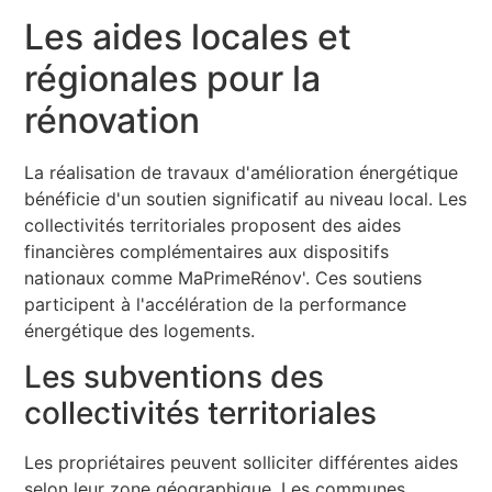
Les aides locales et
régionales pour la
rénovation
La réalisation de travaux d'amélioration énergétique
bénéficie d'un soutien significatif au niveau local. Les
collectivités territoriales proposent des aides
financières complémentaires aux dispositifs
nationaux comme MaPrimeRénov'. Ces soutiens
participent à l'accélération de la performance
énergétique des logements.
Les subventions des
collectivités territoriales
Les propriétaires peuvent solliciter différentes aides
selon leur zone géographique. Les communes