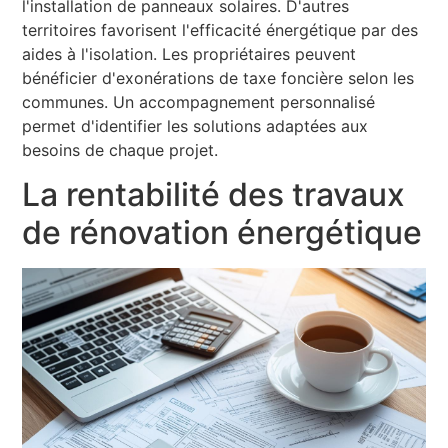
l'installation de panneaux solaires. D'autres
territoires favorisent l'efficacité énergétique par des
aides à l'isolation. Les propriétaires peuvent
bénéficier d'exonérations de taxe foncière selon les
communes. Un accompagnement personnalisé
permet d'identifier les solutions adaptées aux
besoins de chaque projet.
La rentabilité des travaux
de rénovation énergétique