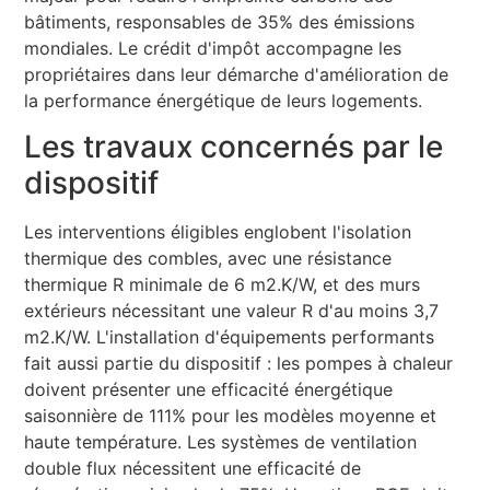
bâtiments, responsables de 35% des émissions
mondiales. Le crédit d'impôt accompagne les
propriétaires dans leur démarche d'amélioration de
la performance énergétique de leurs logements.
Les travaux concernés par le
dispositif
Les interventions éligibles englobent l'isolation
thermique des combles, avec une résistance
thermique R minimale de 6 m2.K/W, et des murs
extérieurs nécessitant une valeur R d'au moins 3,7
m2.K/W. L'installation d'équipements performants
fait aussi partie du dispositif : les pompes à chaleur
doivent présenter une efficacité énergétique
saisonnière de 111% pour les modèles moyenne et
haute température. Les systèmes de ventilation
double flux nécessitent une efficacité de