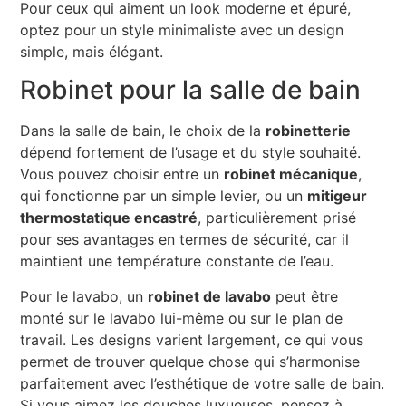
Pour ceux qui aiment un look moderne et épuré,
optez pour un style minimaliste avec un design
simple, mais élégant.
Robinet pour la salle de bain
Dans la salle de bain, le choix de la
robinetterie
dépend fortement de l’usage et du style souhaité.
Vous pouvez choisir entre un
robinet mécanique
,
qui fonctionne par un simple levier, ou un
mitigeur
thermostatique encastré
, particulièrement prisé
pour ses avantages en termes de sécurité, car il
maintient une température constante de l’eau.
Pour le lavabo, un
robinet de lavabo
peut être
monté sur le lavabo lui-même ou sur le plan de
travail. Les designs varient largement, ce qui vous
permet de trouver quelque chose qui s’harmonise
parfaitement avec l’esthétique de votre salle de bain.
Si vous aimez les douches luxueuses, pensez à