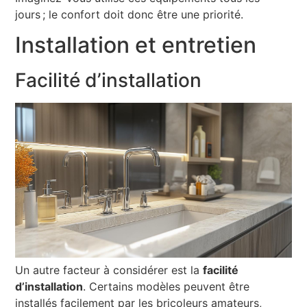
jours ; le confort doit donc être une priorité.
Installation et entretien
Facilité d’installation
Un autre facteur à considérer est la
facilité
d’installation
. Certains modèles peuvent être
installés facilement par les bricoleurs amateurs,