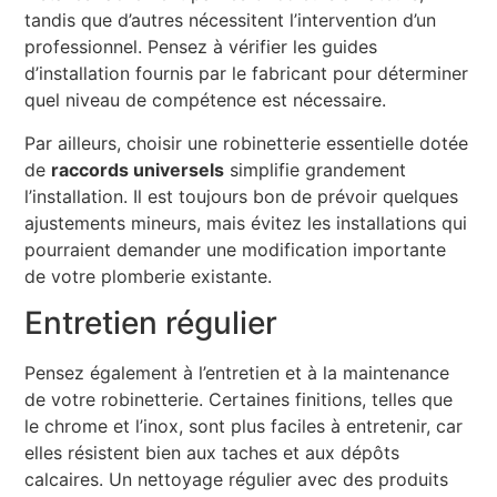
tandis que d’autres nécessitent l’intervention d’un
professionnel. Pensez à vérifier les guides
d’installation fournis par le fabricant pour déterminer
quel niveau de compétence est nécessaire.
Par ailleurs, choisir une robinetterie essentielle dotée
de
raccords universels
simplifie grandement
l’installation. Il est toujours bon de prévoir quelques
ajustements mineurs, mais évitez les installations qui
pourraient demander une modification importante
de votre plomberie existante.
Entretien régulier
Pensez également à l’entretien et à la maintenance
de votre robinetterie. Certaines finitions, telles que
le chrome et l’inox, sont plus faciles à entretenir, car
elles résistent bien aux taches et aux dépôts
calcaires. Un nettoyage régulier avec des produits