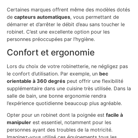
Certaines marques offrent même des modèles dotés
de
capteurs automatiques
, vous permettant de
démarrer et d’arrêter le débit d’eau sans toucher le
robinet. C’est une excellente option pour les
personnes préoccupées par l’hygiène.
Confort et ergonomie
Lors du choix de votre robinetterie, ne négligez pas
le confort d’utilisation. Par exemple, un
bec
orientable à 360 degrés
peut offrir une flexibilité
supplémentaire dans une cuisine très utilisée. Dans la
salle de bain, une bonne ergonomie rendra
l’expérience quotidienne beaucoup plus agréable.
Opter pour un robinet dont la poignée est
facile à
manipuler
est essentiel, notamment pour les
personnes ayant des troubles de la motricité.
Imaginez-vous utilisé ces équipements tous les