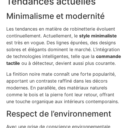
Tendances actuelles
Minimalisme et modernité
Les tendances en matière de robinetterie évoluent
continuellement. Actuellement, le
style minimaliste
est très en vogue. Des lignes épurées, des designs
sobres et élégants dominent le marché. L’intégration
de technologies intelligentes, telle que la
commande
tactile
ou à détecteur, devient aussi plus courante.
La finition noire mate connaît une forte popularité,
apportant un contraste raffiné dans les décors
modernes. En parallèle, des matériaux naturels
comme le bois et la pierre font leur retour, offrant
une touche organique aux intérieurs contemporains.
Respect de l’environnement
Avec une prise de conscience environnementale