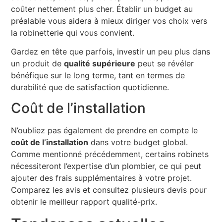
coûter nettement plus cher. Établir un budget au
préalable vous aidera à mieux diriger vos choix vers
la robinetterie qui vous convient.
Gardez en tête que parfois, investir un peu plus dans
un produit de
qualité supérieure
peut se révéler
bénéfique sur le long terme, tant en termes de
durabilité que de satisfaction quotidienne.
Coût de l’installation
N’oubliez pas également de prendre en compte le
coût de l’installation
dans votre budget global.
Comme mentionné précédemment, certains robinets
nécessiteront l’expertise d’un plombier, ce qui peut
ajouter des frais supplémentaires à votre projet.
Comparez les avis et consultez plusieurs devis pour
obtenir le meilleur rapport qualité-prix.