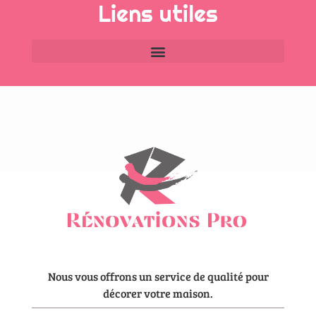
Liens utiles
Nous vous offrons un service de qualité pour
décorer votre maison.