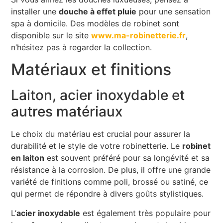
installer une
douche à effet pluie
pour une sensation
spa à domicile. Des modèles de robinet sont
disponible sur le site
www.ma-robinetterie.fr
,
n’hésitez pas à regarder la collection.
Matériaux et finitions
Laiton, acier inoxydable et
autres matériaux
Le choix du matériau est crucial pour assurer la
durabilité et le style de votre robinetterie. Le
robinet
en laiton
est souvent préféré pour sa longévité et sa
résistance à la corrosion. De plus, il offre une grande
variété de finitions comme poli, brossé ou satiné, ce
qui permet de répondre à divers goûts stylistiques.
L’
acier inoxydable
est également très populaire pour