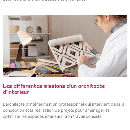
Les differentes missions d’un architecte
d’interieur
L’architecte d’intérieur est un professionnel qui intervient dans la
conception et la réalisation de projets pour aménager et
optimiser les espaces intérieurs. Son travail consiste