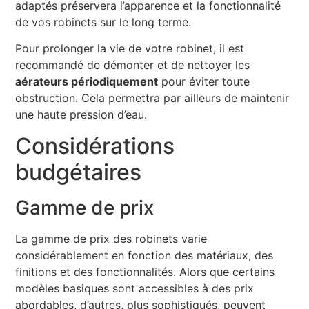
adaptés préservera l’apparence et la fonctionnalité
de vos robinets sur le long terme.
Pour prolonger la vie de votre robinet, il est
recommandé de démonter et de nettoyer les
aérateurs périodiquement
pour éviter toute
obstruction. Cela permettra par ailleurs de maintenir
une haute pression d’eau.
Considérations
budgétaires
Gamme de prix
La gamme de prix des robinets varie
considérablement en fonction des matériaux, des
finitions et des fonctionnalités. Alors que certains
modèles basiques sont accessibles à des prix
abordables, d’autres, plus sophistiqués, peuvent