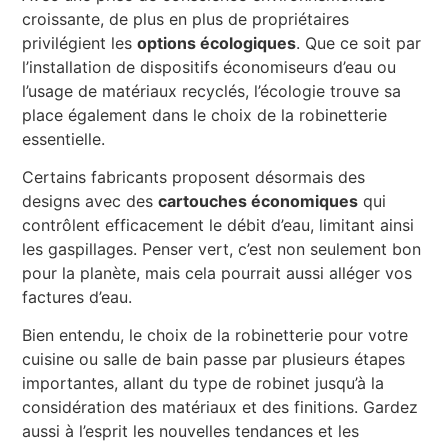
croissante, de plus en plus de propriétaires
privilégient les
options écologiques
. Que ce soit par
l’installation de dispositifs économiseurs d’eau ou
l’usage de matériaux recyclés, l’écologie trouve sa
place également dans le choix de la robinetterie
essentielle.
Certains fabricants proposent désormais des
designs avec des
cartouches économiques
qui
contrôlent efficacement le débit d’eau, limitant ainsi
les gaspillages. Penser vert, c’est non seulement bon
pour la planète, mais cela pourrait aussi alléger vos
factures d’eau.
Bien entendu, le choix de la robinetterie pour votre
cuisine ou salle de bain passe par plusieurs étapes
importantes, allant du type de robinet jusqu’à la
considération des matériaux et des finitions. Gardez
aussi à l’esprit les nouvelles tendances et les