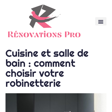
Cuisine et salle de
bain : comment
choisir votre
robinetterie