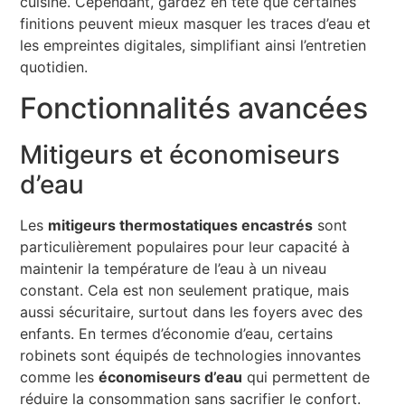
cuisine. Cependant, gardez en tête que certaines
finitions peuvent mieux masquer les traces d’eau et
les empreintes digitales, simplifiant ainsi l’entretien
quotidien.
Fonctionnalités avancées
Mitigeurs et économiseurs
d’eau
Les
mitigeurs thermostatiques encastrés
sont
particulièrement populaires pour leur capacité à
maintenir la température de l’eau à un niveau
constant. Cela est non seulement pratique, mais
aussi sécuritaire, surtout dans les foyers avec des
enfants. En termes d’économie d’eau, certains
robinets sont équipés de technologies innovantes
comme les
économiseurs d’eau
qui permettent de
réduire la consommation sans sacrifier le confort.