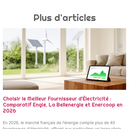
Plus d'articles
Choisir le Meilleur Fournisseur d’Électricité :
Comparatif Engie, La Bellenergie et Enercoop en
2026
En 2026, le marché français de l'énergie compte plus de 40
fournisseurs d'électricité, offrant aux particuliers un large choix