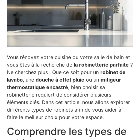
Vous rénovez votre cuisine ou votre salle de bain et
vous êtes à la recherche de
la robinetterie parfaite
?
Ne cherchez plus ! Que ce soit pour un
robinet de
lavabo
, une
douche à effet pluie
ou un
mitigeur
thermostatique encastré
, bien choisir sa
robinetterie requiert de considérer plusieurs
éléments clés. Dans cet article, nous allons explorer
différents types de robinets afin de vous aider à
faire le meilleur choix pour votre espace.
Comprendre les types de