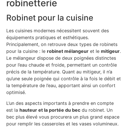
robinetterie
Robinet pour la cuisine
Les cuisines modernes nécessitent souvent des
équipements pratiques et esthétiques.
Principalement, on retrouve deux types de robinets
pour la cuisine : le
robinet mélangeur
et le
mitigeur
.
Le mélangeur dispose de deux poignées distinctes
pour l’eau chaude et froide, permettant un contrôle
précis de la température. Quant au mitigeur, il n’a
qu’une seule poignée qui contrôle à la fois le débit et
la température de l’eau, apportant ainsi un confort
optimisé.
L’un des aspects importants à prendre en compte
est la
hauteur et la portée du bec
du robinet. Un
bec plus élevé vous procurera un plus grand espace
pour remplir les casseroles et les vases volumineux.