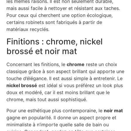
les mêmes raisons. Il est non seulement durable,
mais aussi facile à nettoyer et résistant aux taches.
Pour ceux qui cherchent une option écologique,
certains robinets sont fabriqués à partir de
matériaux recyclés.
Finitions : chrome, nickel
brossé et noir mat
Concernant les finitions, le
chrome
reste un choix
classique grâce à son aspect brillant qui apporte une
touche d’élégance. Il est aussi simple à entretenir. Le
nickel brossé
est idéal si vous préférez un look plus
doux et modéré, car il est moins brillant que le
chrome, mais tout aussi sophistiqué.
Pour une esthétique plus contemporaine, le
noir mat
gagne en popularité. Il donne un aspect propre et
minimaliste à n’importe quelle salle de bain ou