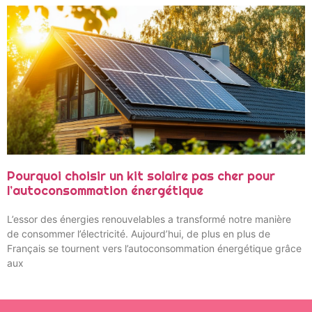
Pourquoi choisir un kit solaire pas cher pour
l’autoconsommation énergétique
L’essor des énergies renouvelables a transformé notre manière
de consommer l’électricité. Aujourd’hui, de plus en plus de
Français se tournent vers l’autoconsommation énergétique grâce
aux